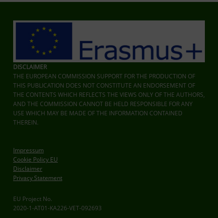
DISCLAIMER
THE EUROPEAN COMMISSION SUPPORT FOR THE PRODUCTION OF
THIS PUBLICATION DOES NOT CONSTITUTE AN ENDORSEMENT OF
THE CONTENTS WHICH REFLECTS THE VIEWS ONLY OF THE AUTHORS,
AND THE COMMISSION CANNOT BE HELD RESPONSIBLE FOR ANY
USE WHICH MAY BE MADE OF THE INFORMATION CONTAINED
THEREIN.
Impressum
Cookie Policy EU
Disclaimer
Privacy Statement
EU Project No.
2020-1-AT01-KA226-VET-092693