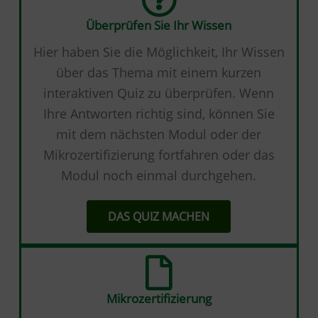
Überprüfen Sie Ihr Wissen
Hier haben Sie die Möglichkeit, Ihr Wissen
über das Thema mit einem kurzen
interaktiven Quiz zu überprüfen. Wenn
Ihre Antworten richtig sind, können Sie
mit dem nächsten Modul oder der
Mikrozertifizierung fortfahren oder das
Modul noch einmal durchgehen.
DAS QUIZ MACHEN
Mikrozertifizierung