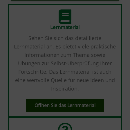
Lernmaterial
Sehen Sie sich das detaillierte
Lernmaterial an. Es bietet viele praktische
Informationen zum Thema sowie
Übungen zur Selbst-Überprüfung Ihrer
Fortschritte. Das Lernmaterial ist auch
eine wertvolle Quelle für neue Ideen und
Inspiration.
Öffnen Sie das Lernmaterial