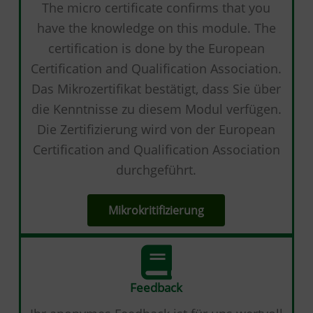
The micro certificate confirms that you
have the knowledge on this module. The
certification is done by the European
Certification and Qualification Association.
Das Mikrozertifikat bestätigt, dass Sie über
die Kenntnisse zu diesem Modul verfügen.
Die Zertifizierung wird von der European
Certification and Qualification Association
durchgeführt.
Mikrokritifizierung
Feedback