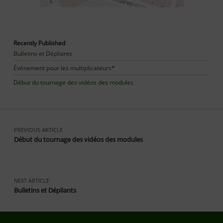
Recently Published
Bulletins et Dépliants
Événement pour les multiplicateurs*
Début du tournage des vidéos des modules
PREVIOUS ARTICLE
Début du tournage des vidéos des modules
NEXT ARTICLE
Bulletins et Dépliants