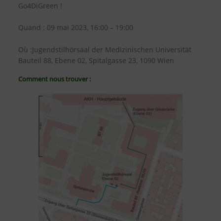
Go4DiGreen !
Quand : 09 mai 2023, 16:00 – 19:00
Où :
Jugendstilhörsaal der Medizinischen Universität
Bauteil 88, Ebene 02, Spitalgasse 23,
1090 Wien
Comment nous trouver :