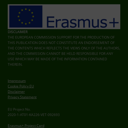
DISCLAIMER
THE EUROPEAN COMMISSION SUPPORT FOR THE PRODUCTION OF
THIS PUBLICATION DOES NOT CONSTITUTE AN ENDORSEMENT OF
THE CONTENTS WHICH REFLECTS THE VIEWS ONLY OF THE AUTHORS,
AND THE COMMISSION CANNOT BE HELD RESPONSIBLE FOR ANY
USE WHICH MAY BE MADE OF THE INFORMATION CONTAINED
THEREIN.
Impressum
Cookie Policy EU
Disclaimer
Privacy Statement
EU Project No.
2020-1-AT01-KA226-VET-092693
Erasmus+ Project Card