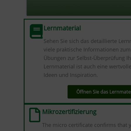
Lernmaterial
Sehen Sie sich das detaillierte Lern
viele praktische Informationen zu
Übungen zur Selbst-Überprüfung Ihr
Lernmaterial ist auch eine wertvoll
Ideen und Inspiration.
Öffnen Sie das Lernmater
Mikrozertifizierung
The micro certificate confirms that 