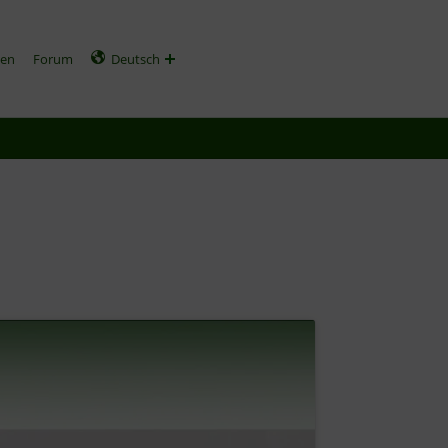
gen
Forum
Deutsch